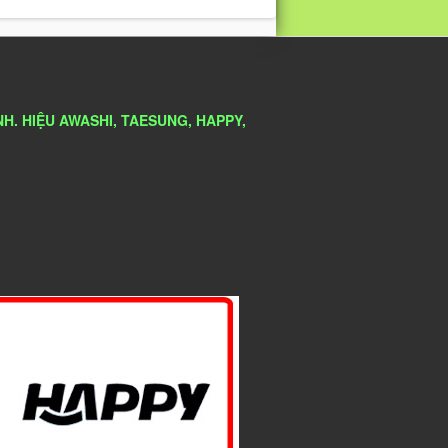
H. HIỆU AWASHI, TAESUNG, HAPPY,